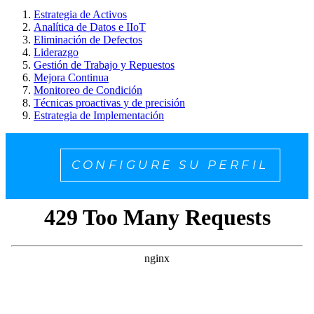
Estrategia de Activos
Analítica de Datos e IIoT
Eliminación de Defectos
Liderazgo
Gestión de Trabajo y Repuestos
Mejora Continua
Monitoreo de Condición
Técnicas proactivas y de precisión
Estrategia de Implementación
CONFIGURE SU PERFIL