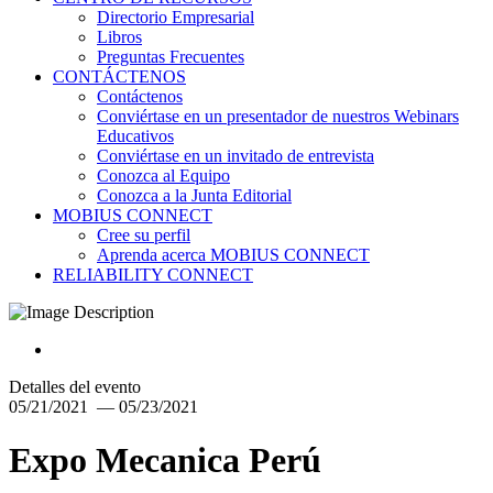
Directorio Empresarial
Libros
Preguntas Frecuentes
CONTÁCTENOS
Contáctenos
Conviértase en un presentador de nuestros Webinars
Educativos
Conviértase en un invitado de entrevista
Conozca al Equipo
Conozca a la Junta Editorial
MOBIUS CONNECT
Cree su perfil
Aprenda acerca MOBIUS CONNECT
RELIABILITY CONNECT
Detalles del evento
05/21/2021 — 05/23/2021
Expo Mecanica Perú