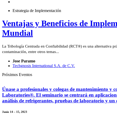
Estrategia de Implementación
Ventajas y Beneficios de Implem
Mundial
La Tribología Centrada en Confiabilidad (RCT®) es una alternativa prác
contaminación, entre otros temas...
Jose Paramo
Techgnosis International S.A. de C.V.
Próximos Eventos
Únase a profesionales y colegas de mantenimiento y 
Laboratories®. El seminario se centrará en aplicacion
análisis de refrigerantes, pruebas de laboratorio y un 
Junio 14 – 15, 2023