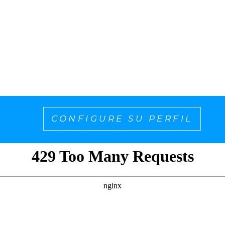
CONFIGURE SU PERFIL