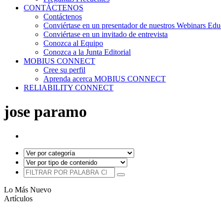
CONTÁCTENOS
Contáctenos
Conviértase en un presentador de nuestros Webinars Edu
Conviértase en un invitado de entrevista
Conozca al Equipo
Conozca a la Junta Editorial
MOBIUS CONNECT
Cree su perfil
Aprenda acerca MOBIUS CONNECT
RELIABILITY CONNECT
jose paramo
Lo Más Nuevo
Artículos