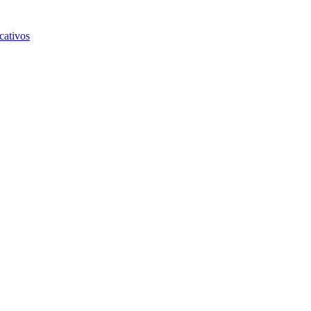
cativos