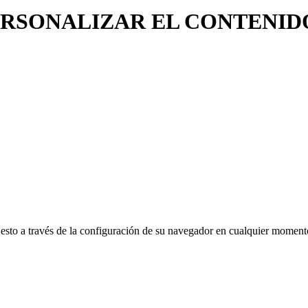
ERSONALIZAR EL CONTENID
rar esto a través de la configuración de su navegador en cualquier mom