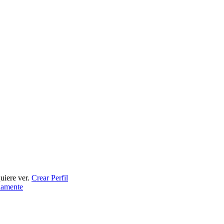
uiere ver.
Crear Perfil
olamente