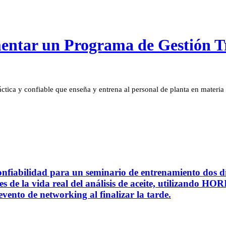
entar un Programa de Gestión Tr
tica y confiable que enseña y entrena al personal de planta en materia d
confiabilidad para un seminario de entrenamiento dos
es de la vida real del análisis de aceite, utilizando 
evento de networking al finalizar la tarde.