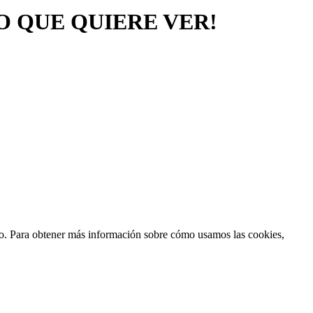
O QUE QUIERE VER!
ento. Para obtener más información sobre cómo usamos las cookies,