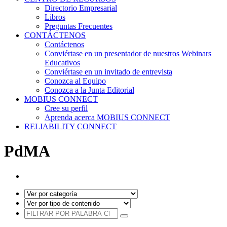
Directorio Empresarial
Libros
Preguntas Frecuentes
CONTÁCTENOS
Contáctenos
Conviértase en un presentador de nuestros Webinars
Educativos
Conviértase en un invitado de entrevista
Conozca al Equipo
Conozca a la Junta Editorial
MOBIUS CONNECT
Cree su perfil
Aprenda acerca MOBIUS CONNECT
RELIABILITY CONNECT
PdMA