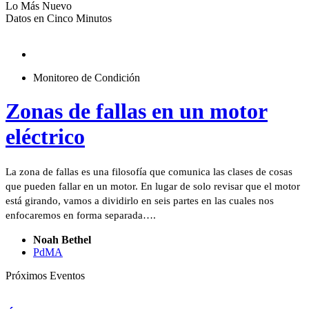
Lo Más Nuevo
Datos en Cinco Minutos
Monitoreo de Condición
Zonas de fallas en un motor
eléctrico
La zona de fallas es una filosofía que comunica las clases de cosas
que pueden fallar en un motor. En lugar de solo revisar que el motor
está girando, vamos a dividirlo en seis partes en las cuales nos
enfocaremos en forma separada….
Noah Bethel
PdMA
Próximos Eventos