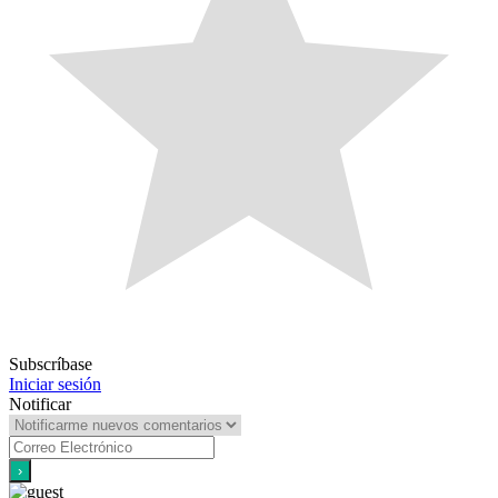
Subscríbase
Iniciar sesión
Notificar