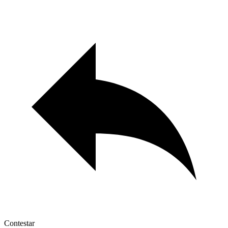
Contestar