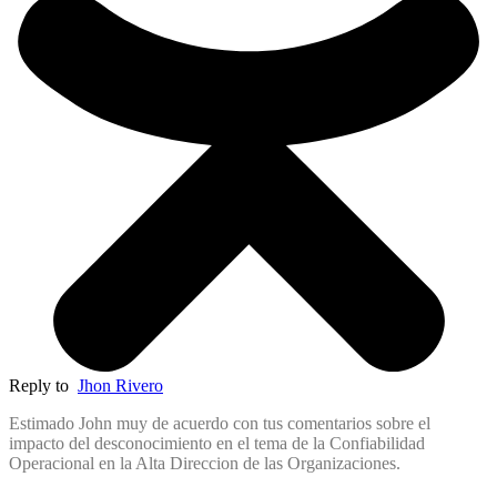
Reply to
Jhon Rivero
Estimado John muy de acuerdo con tus comentarios sobre el
impacto del desconocimiento en el tema de la Confiabilidad
Operacional en la Alta Direccion de las Organizaciones.