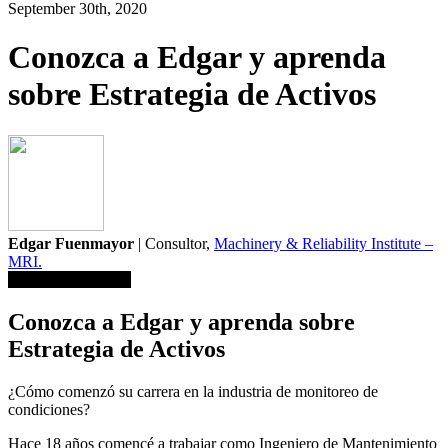
September 30th, 2020
Conozca a Edgar y aprenda
sobre Estrategia de Activos
Edgar Fuenmayor
| Consultor,
Machinery & Reliability Institute –
MRI.
Guardar en librería
Conozca a Edgar y aprenda sobre
Estrategia de Activos
¿Cómo comenzó su carrera en la industria de monitoreo de
condiciones?
Hace 18 años comencé a trabajar como Ingeniero de Mantenimiento