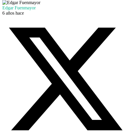
Edgar Fuenmayor
6 años hace