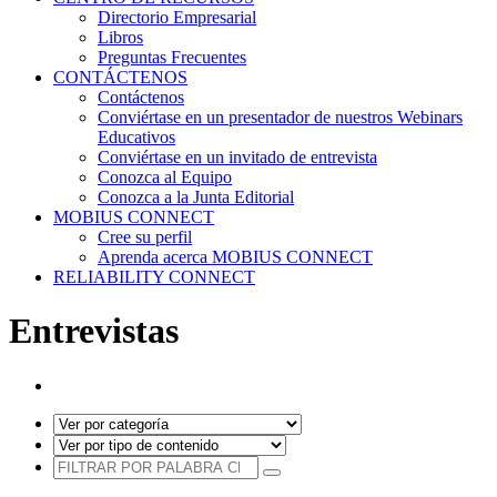
Directorio Empresarial
Libros
Preguntas Frecuentes
CONTÁCTENOS
Contáctenos
Conviértase en un presentador de nuestros Webinars
Educativos
Conviértase en un invitado de entrevista
Conozca al Equipo
Conozca a la Junta Editorial
MOBIUS CONNECT
Cree su perfil
Aprenda acerca MOBIUS CONNECT
RELIABILITY CONNECT
Entrevistas