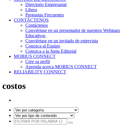
Directorio Empresarial
Libros
Preguntas Frecuentes
CONTÁCTENOS
Contáctenos
Conviértase en un presentador de nuestros Webinars
Educativos
Conviértase en un invitado de entrevista
Conozca al Equipo
Conozca a la Junta Editorial
MOBIUS CONNECT
Cree su perfil
Aprenda acerca MOBIUS CONNECT
RELIABILITY CONNECT
costos