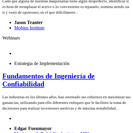
Cada que alguna de nuestras maquinarias tiene algún desperfecto, identificar si
es hora de reemplazar el activo o lo conveniente es repararlo, termina siendo un
ir y venir de opiniones, en el que difícilmente...
Jason Tranter
Mobius Institute
Webinars
Estrategia de Implementación
Fundamentos de Ingeniería de
Confiabilidad
Las industrias en los últimos años, han orientado sus esfuerzos en maximizar sus
ganancias, utilizando para ello diferentes enfoques que le faciliten la toma de
decisiones para realizar inversiones asertivas y de máxima rentabilidad...
Edgar Fuenmayor