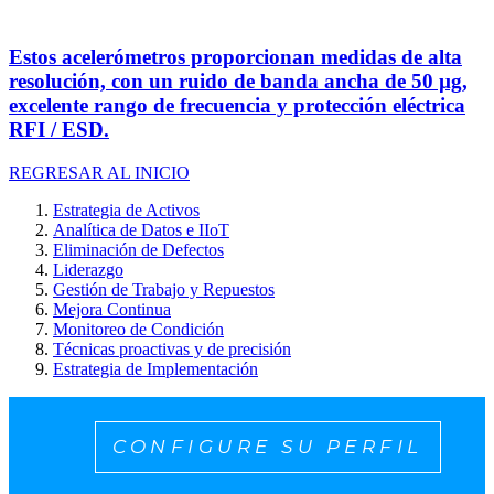
Estos acelerómetros proporcionan medidas de alta
resolución, con un ruido de banda ancha de 50 µg,
excelente rango de frecuencia y protección eléctrica
RFI / ESD.
REGRESAR AL INICIO
Estrategia de Activos
Analítica de Datos e IIoT
Eliminación de Defectos
Liderazgo
Gestión de Trabajo y Repuestos
Mejora Continua
Monitoreo de Condición
Técnicas proactivas y de precisión
Estrategia de Implementación
CONFIGURE SU PERFIL