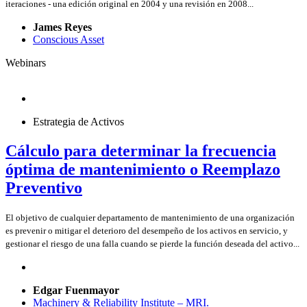
iteraciones - una edición original en 2004 y una revisión en 2008...
James Reyes
Conscious Asset
Webinars
Estrategia de Activos
Cálculo para determinar la frecuencia
óptima de mantenimiento o Reemplazo
Preventivo
El objetivo de cualquier departamento de mantenimiento de una organización
es prevenir o mitigar el deterioro del desempeño de los activos en servicio, y
gestionar el riesgo de una falla cuando se pierde la función deseada del activo...
Edgar Fuenmayor
Machinery & Reliability Institute – MRI.