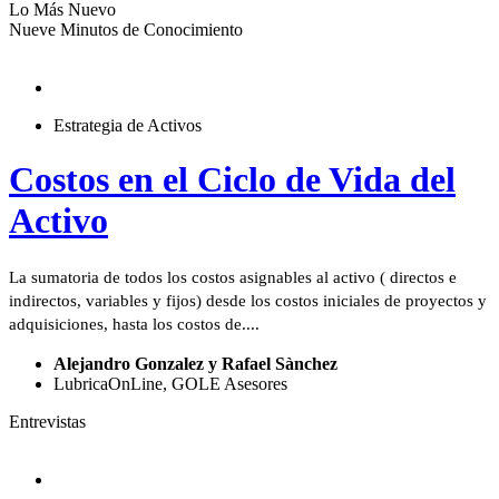
Lo Más Nuevo
Nueve Minutos de Conocimiento
Estrategia de Activos
Costos en el Ciclo de Vida del
Activo
La sumatoria de todos los costos asignables al activo ( directos e
indirectos, variables y fijos) desde los costos iniciales de proyectos y
adquisiciones, hasta los costos de....
Alejandro Gonzalez y Rafael Sànchez
LubricaOnLine, GOLE Asesores
Entrevistas