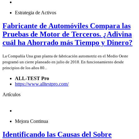
Estrategia de Activos
Fabricante de Automóviles Compara las
Pruebas de Motor de Terceros. ¿Adivina
cuál ha Ahorrado más Tiempo y Dinero?
La Compañía Una gran planta de fabricación automotriz en el Medio Oeste
programó un cierre planeado en julio de 2018. En funcionamiento desde
principios de los años 80...
ALL-TEST Pro
https://www.alltestpro.com/
Artículos
Mejora Continua
Identificando las Causas del Sobre