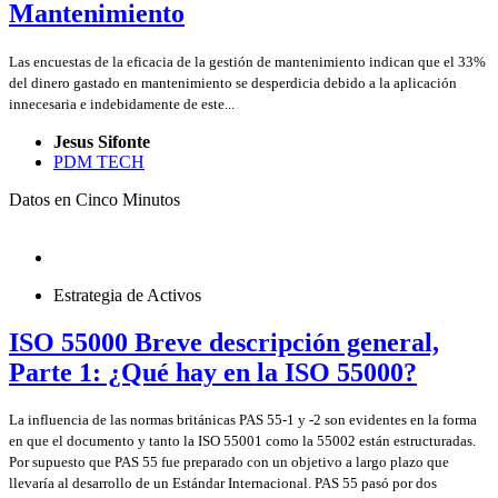
Mantenimiento
Las encuestas de la eficacia de la gestión de mantenimiento indican que el 33%
del dinero gastado en mantenimiento se desperdicia debido a la aplicación
innecesaria e indebidamente de este...
Jesus Sifonte
PDM TECH
Datos en Cinco Minutos
Estrategia de Activos
ISO 55000 Breve descripción general,
Parte 1: ¿Qué hay en la ISO 55000?
La influencia de las normas británicas PAS 55-1 y -2 son evidentes en la forma
en que el documento y tanto la ISO 55001 como la 55002 están estructuradas.
Por supuesto que PAS 55 fue preparado con un objetivo a largo plazo que
llevaría al desarrollo de un Estándar Internacional. PAS 55 pasó por dos