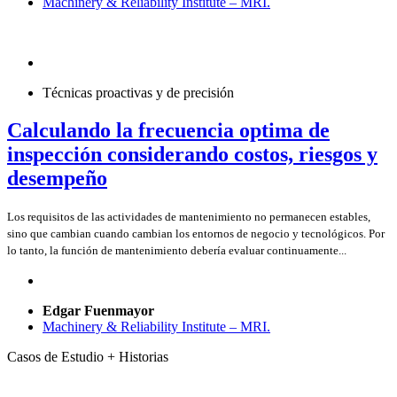
Machinery & Reliability Institute – MRI.
Técnicas proactivas y de precisión
Calculando la frecuencia optima de
inspección considerando costos, riesgos y
desempeño
Los requisitos de las actividades de mantenimiento no permanecen estables,
sino que cambian cuando cambian los entornos de negocio y tecnológicos. Por
lo tanto, la función de mantenimiento debería evaluar continuamente...
Edgar Fuenmayor
Machinery & Reliability Institute – MRI.
Casos de Estudio + Historias