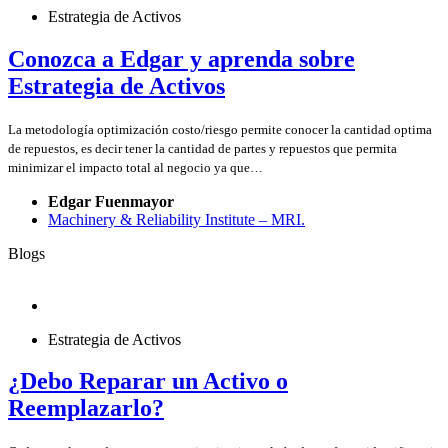
Estrategia de Activos
Conozca a Edgar y aprenda sobre
Estrategia de Activos
La metodología optimización costo/riesgo permite conocer la cantidad optima
de repuestos, es decir tener la cantidad de partes y repuestos que permita
minimizar el impacto total al negocio ya que…
Edgar Fuenmayor
Machinery & Reliability Institute – MRI.
Blogs
Estrategia de Activos
¿Debo Reparar un Activo o
Reemplazarlo?