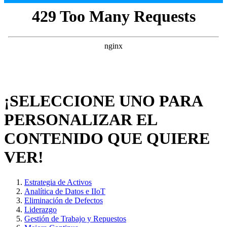
¡SELECCIONE UNO PARA
PERSONALIZAR EL
CONTENIDO QUE QUIERE
VER!
Estrategia de Activos
Analítica de Datos e IIoT
Eliminación de Defectos
Liderazgo
Gestión de Trabajo y Repuestos